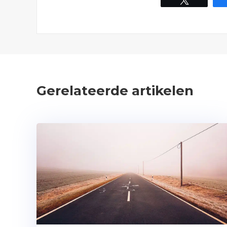
Gerelateerde artikelen