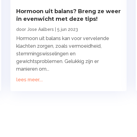
Hormoon uit balans? Breng ze weer
in evenwicht met deze tips!
door
Jose Aalbers
|
5 jun 2023
Hormoon uit balans kan voor vervelende
klachten zorgen, zoals vermoeidheid,
stemmingswisselingen en
gewichtsproblemen. Gelukkig zijn er
manieren om...
lees meer...