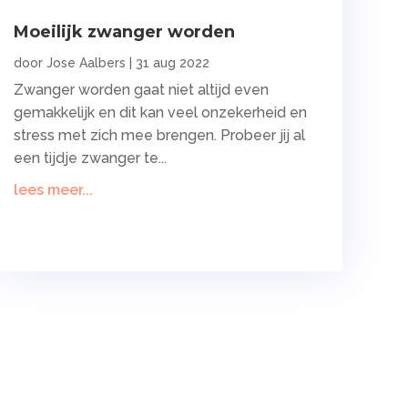
Moeilijk zwanger worden
door
Jose Aalbers
|
31 aug 2022
Zwanger worden gaat niet altijd even
gemakkelijk en dit kan veel onzekerheid en
stress met zich mee brengen. Probeer jij al
een tijdje zwanger te...
lees meer...