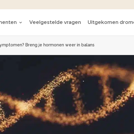
menten
Veelgestelde vragen
Uitgekomen drom
ymptomen? Breng je hormonen weer in balans