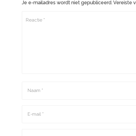
Je e-mailadres wordt niet gepubliceerd.
Vereiste 