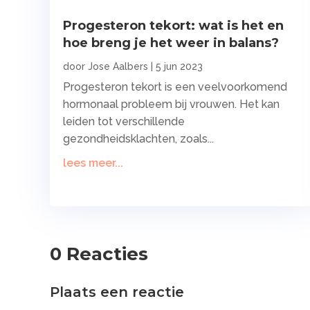
Progesteron tekort: wat is het en
hoe breng je het weer in balans?
door
Jose Aalbers
|
5 jun 2023
Progesteron tekort is een veelvoorkomend
hormonaal probleem bij vrouwen. Het kan
leiden tot verschillende
gezondheidsklachten, zoals...
lees meer...
0 Reacties
Plaats een reactie