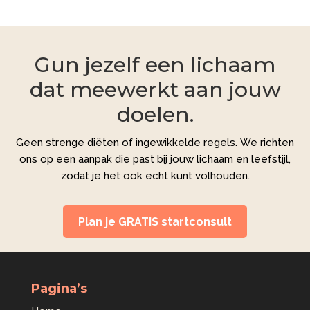
Gun jezelf een lichaam
dat meewerkt aan jouw
doelen.
Geen strenge diëten of ingewikkelde regels. We richten
ons op een aanpak die past bij jouw lichaam en leefstijl,
zodat je het ook echt kunt volhouden.
Plan je GRATIS startconsult
Pagina’s