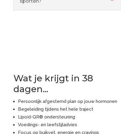
sporten?
Wat je krijgt in 38
dagen...
Persoonlijk afgestemd plan op jouw hormonen
Begeleiding tijdens het hele traject
Lipoïd-QR® ondersteuning
Voedings- en leefstijladvies
Focus op buikvet, energie en cravings