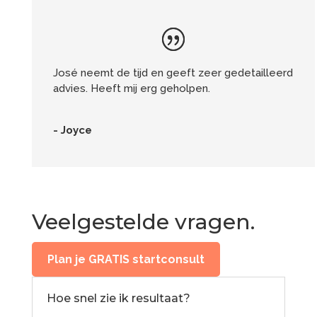
José neemt de tijd en geeft zeer gedetailleerd
advies. Heeft mij erg geholpen.
- Joyce
Veelgestelde vragen.
Plan je GRATIS startconsult
Hoe snel zie ik resultaat?