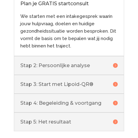
Plan je GRATIS startconsult
We starten met een intakegesprek waarin
jouw hulpvraag, doelen en huidige
gezondheidssituatie worden besproken. Dit
vormt de basis om te bepalen wat jij nodig
hebt binnen het traject.
Stap 2: Persoonlijke analyse
Stap 3: Start met Lipoid-QR®
Stap 4: Begeleiding & voortgang
Stap 5: Het resultaat