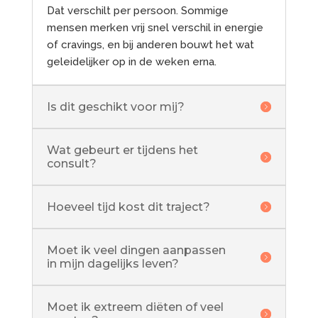
Dat verschilt per persoon. Sommige
mensen merken vrij snel verschil in energie
of cravings, en bij anderen bouwt het wat
geleidelijker op in de weken erna.
Is dit geschikt voor mij?
Wat gebeurt er tijdens het
consult?
Hoeveel tijd kost dit traject?
Moet ik veel dingen aanpassen
in mijn dagelijks leven?
Moet ik extreem diëten of veel