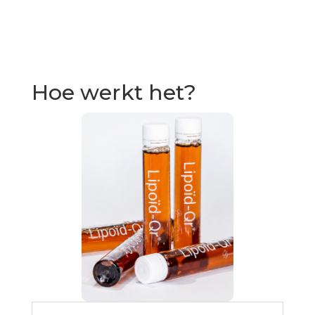
Hoe werkt het?