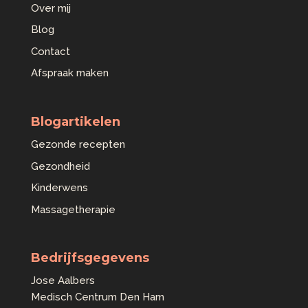
Over mij
Blog
Contact
Afspraak maken
Blogartikelen
Gezonde recepten
Gezondheid
Kinderwens
Massagetherapie
Bedrijfsgegevens
Jose Aalbers
Medisch Centrum Den Ham