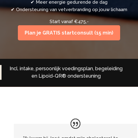
✔ Meer energie gedurende de dag
✔ Ondersteuning van vetverbranding op jouw lichaam
Start vanaf €475,-
Plan je GRATIS startconsult (15 min)
Incl. intake, persoonlijk voedingsplan, begeleiding
en Lipoïd-QR® ondersteuning