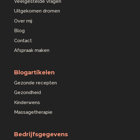
Veelgestelde vragen
Uitgekomen dromen
Over mij
Blog
Contact
Afspraak maken
Blogartikelen
Gezonde recepten
Gezondheid
Kinderwens
Massagetherapie
Bedrijfsgegevens