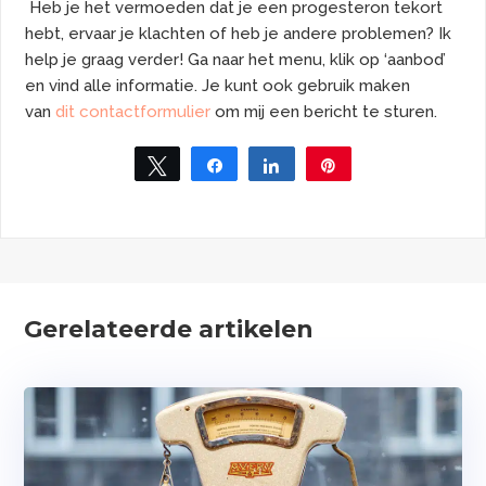
Heb je het vermoeden dat je een progesteron tekort
hebt, ervaar je klachten of heb je andere problemen? Ik
help je graag verder!
Ga naar het menu, klik op ‘aanbod’
en vind alle informatie. Je kunt ook gebruik maken
van
dit contactformulier
om mij een bericht te sturen.
Tweet
Share
Share
Pin
Gerelateerde artikelen