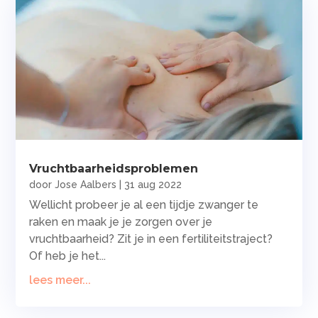
Vruchtbaarheidsproblemen
door
Jose Aalbers
|
31 aug 2022
Wellicht probeer je al een tijdje zwanger te
raken en maak je je zorgen over je
vruchtbaarheid? Zit je in een fertiliteitstraject?
Of heb je het...
lees meer...