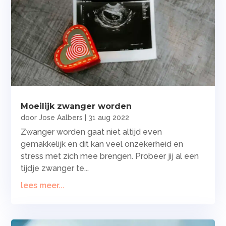
Moeilijk zwanger worden
door
Jose Aalbers
|
31 aug 2022
Zwanger worden gaat niet altijd even
gemakkelijk en dit kan veel onzekerheid en
stress met zich mee brengen. Probeer jij al een
tijdje zwanger te...
lees meer...