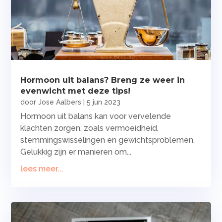
Hormoon uit balans? Breng ze weer in
evenwicht met deze tips!
door
Jose Aalbers
|
5 jun 2023
Hormoon uit balans kan voor vervelende
klachten zorgen, zoals vermoeidheid,
stemmingswisselingen en gewichtsproblemen.
Gelukkig zijn er manieren om...
lees meer...