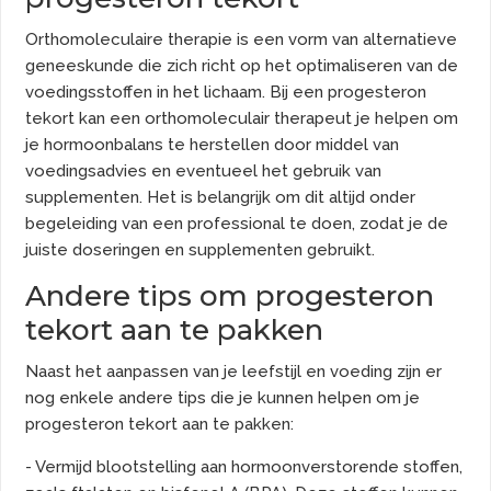
Orthomoleculaire therapie is een vorm van alternatieve
geneeskunde die zich richt op het optimaliseren van de
voedingsstoffen in het lichaam. Bij een progesteron
tekort kan een orthomoleculair therapeut je helpen om
je hormoonbalans te herstellen door middel van
voedingsadvies en eventueel het gebruik van
supplementen. Het is belangrijk om dit altijd onder
begeleiding van een professional te doen, zodat je de
juiste doseringen en supplementen gebruikt.
Andere tips om progesteron
tekort aan te pakken
Naast het aanpassen van je leefstijl en voeding zijn er
nog enkele andere tips die je kunnen helpen om je
progesteron tekort aan te pakken:
- Vermijd blootstelling aan hormoonverstorende stoffen,