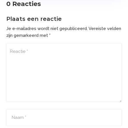
0 Reacties
Plaats een reactie
Je e-mailadres wordt niet gepubliceerd.
Vereiste velden
zijn gemarkeerd met
*