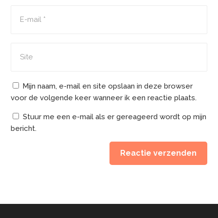
Mijn naam, e-mail en site opslaan in deze browser
voor de volgende keer wanneer ik een reactie plaats.
Stuur me een e-mail als er gereageerd wordt op mijn
bericht.
Reactie verzenden
Alternative: