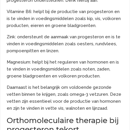
progesteron ondersteunen. Denk hierbij aan:
Vitamine B6: helpt bij de productie van progesteron en
is te vinden in voedingsmiddelen zoals kip, vis, volkoren
producten, eieren en groene bladgroenten.
Zink: ondersteunt de aanmaak van progesteron en is te
vinden in voedingsmiddelen zoals oesters, rundvlees,
pompoenpitten en linzen.
Magnesium: helpt bij het reguleren van hormonen en is
te vinden in voedingsmiddelen zoals noten, zaden,
groene bladgroenten en volkoren producten.
Daarnaast is het belangrijk om voldoende gezonde
vetten binnen te krijgen, zoals omega-3 vetzuren. Deze
vetten zijn essentieel voor de productie van hormonen
en zijn te vinden in vette vis, walnoten en lijnzaad.
Orthomoleculaire therapie bij
progesteron tekort