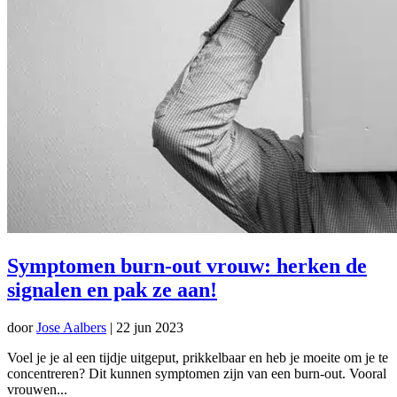
Symptomen burn-out vrouw: herken de
signalen en pak ze aan!
door
Jose Aalbers
|
22 jun 2023
Voel je je al een tijdje uitgeput, prikkelbaar en heb je moeite om je te
concentreren? Dit kunnen symptomen zijn van een burn-out. Vooral
vrouwen...