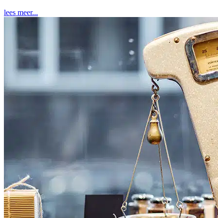
lees meer...