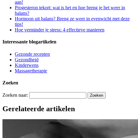
aan!
Progesteron tekort: wat is het en hoe breng je het weer in
balans?
Hormoon uit balans? Breng ze weer in evenwicht met deze
tips!
Hoe verminder je stress: 4 effectieve manieren
Interessante blogartikelen
Gezonde recepten
Gezondheid
Kinderwens
Massagetherapie
Zoeken
Zoeken naar:
Gerelateerde artikelen