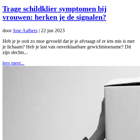
Trage schildklier symptomen bij
vrouwen: herken je de signalen?
door
Jose Aalbers
|
22 jun 2023
Heb je je ooit zo moe gevoeld dat je je afvraagt of er iets mis is met
je lichaam? Heb je last van onverklaarbare gewichtstoename? Dit
zijn slechts...
lees meer...