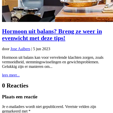
Hormoon uit balans? Breng ze weer in
evenwicht met deze tips!
door
Jose Aalbers
|
5 jun 2023
Hormoon uit balans kan voor vervelende klachten zorgen, zoals
vermoeidheid, stemmingswisselingen en gewichtsproblemen.
Gelukkig zijn er manieren om...
lees meer...
0 Reacties
Plaats een reactie
Je e-mailadres wordt niet gepubliceerd.
Vereiste velden zijn
gemarkeerd met
*