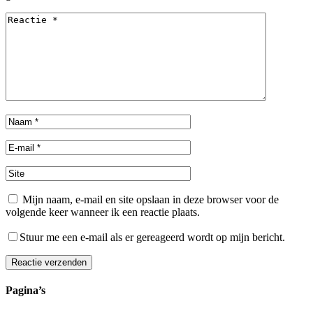
Mijn naam, e-mail en site opslaan in deze browser voor de
volgende keer wanneer ik een reactie plaats.
Stuur me een e-mail als er gereageerd wordt op mijn bericht.
Reactie verzenden
Alternative:
Pagina’s