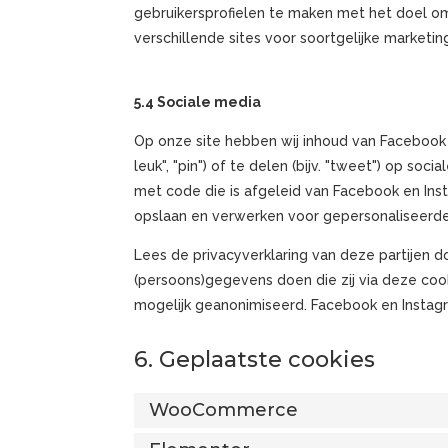
gebruikersprofielen te maken met het doel o
verschillende sites voor soortgelijke marketi
5.4 Sociale media
Op onze site hebben wij inhoud van Facebook
leuk", "pin") of te delen (bijv. "tweet") op s
met code die is afgeleid van Facebook en Ins
opslaan en verwerken voor gepersonaliseerd
Lees de privacyverklaring van deze partijen d
(persoons)gegevens doen die zij via deze coo
mogelijk geanonimiseerd. Facebook en Instagr
6. Geplaatste cookies
WooCommerce