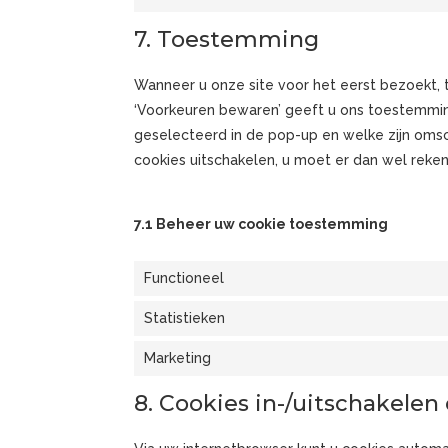
7. Toestemming
Wanneer u onze site voor het eerst bezoekt, t
‘Voorkeuren bewaren’ geeft u ons toestemmin
geselecteerd in de pop-up en welke zijn omsc
cookies uitschakelen, u moet er dan wel reke
7.1 Beheer uw cookie toestemming
Functioneel
Statistieken
Marketing
8. Cookies in-/uitschakelen