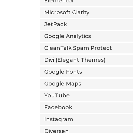
Elementor
Microsoft Clarity
JetPack
Google Analytics
CleanTalk Spam Protect
Divi (Elegant Themes)
Google Fonts
Google Maps
YouTube
Facebook
Instagram
Diversen