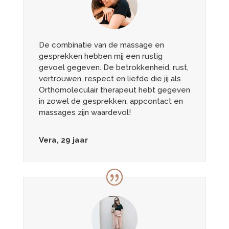
De combinatie van de massage en
gesprekken hebben mij een rustig
gevoel gegeven. De betrokkenheid, rust,
vertrouwen, respect en liefde die jij als
Orthomoleculair therapeut hebt gegeven
in zowel de gesprekken, appcontact en
massages zijn waardevol!
Vera, 29 jaar