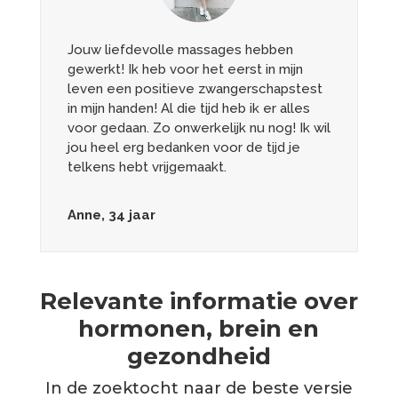
Jouw liefdevolle massages hebben
gewerkt! Ik heb voor het eerst in mijn
leven een positieve zwangerschapstest
in mijn handen! Al die tijd heb ik er alles
voor gedaan. Zo onwerkelijk nu nog! Ik wil
jou heel erg bedanken voor de tijd je
telkens hebt vrijgemaakt.
Anne, 34 jaar
Relevante informatie over
hormonen, brein en
gezondheid
In de zoektocht naar de beste versie