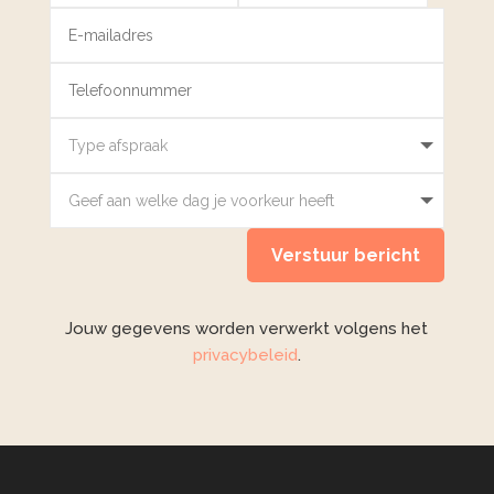
Verstuur bericht
Jouw gegevens worden verwerkt volgens het
privacybeleid
.