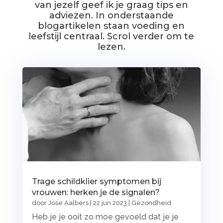
van jezelf geef ik je graag tips en
adviezen. In onderstaande
blogartikelen staan voeding en
leefstijl centraal. Scrol verder om te
lezen.
Trage schildklier symptomen bij
vrouwen: herken je de signalen?
door
Jose Aalbers
|
22 jun 2023
|
Gezondheid
Heb je je ooit zo moe gevoeld dat je je