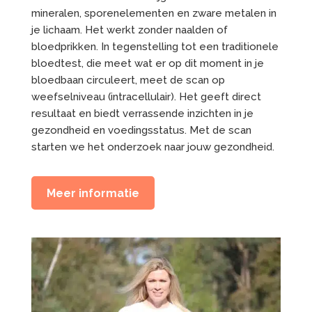
mineralen, sporenelementen en zware metalen in
je lichaam
. Het werkt zonder naalden of
bloedprikken. In tegenstelling tot een traditionele
bloedtest, die meet wat er
op dit moment
in je
bloedbaan circuleert, meet de scan op
weefselniveau (intracellulair). Het geeft direct
resultaat en biedt verrassende inzichten in je
gezondheid en voedingsstatus.
Met de scan
starten we het onderzoek naar jouw gezondheid.
Meer informatie