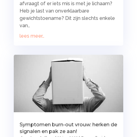
afvraagt of er iets mis is met je lichaam?
Heb je last van onverklaarbare
gewichtstoename? Dit zijn slechts enkele
van…
lees meer…
Symptomen burn-out vrouw: herken de
signalen en pak ze aan!