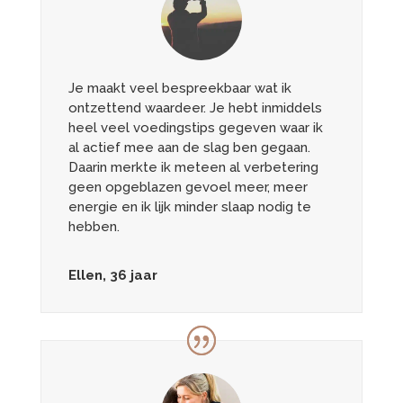
Je maakt veel bespreekbaar wat ik
ontzettend waardeer. Je hebt inmiddels
heel veel voedingstips gegeven waar ik
al actief mee aan de slag ben gegaan.
Daarin merkte ik meteen al verbetering
geen opgeblazen gevoel meer, meer
energie en ik lijk minder slaap nodig te
hebben.
Ellen, 36 jaar