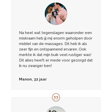
Na heel wat tegenslagen waaronder een
miskraam heb jij mij enorm geholpen door
middel van de massages. Dit heb ik als
zeer fijn en ontspannend ervaren. Ook
merkte ik dat mijn buik veel rustiger was!
Dit alles heeft er mede voor gezorgd dat
ik nu zwanger ben!
Manon, 32 jaar