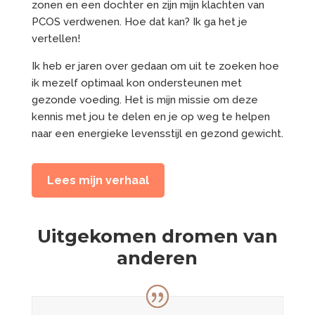
zonen en een dochter en zijn mijn klachten van
PCOS verdwenen. Hoe dat kan? Ik ga het je
vertellen!
Ik heb er jaren over gedaan om uit te zoeken hoe
ik mezelf optimaal kon ondersteunen met
gezonde voeding. Het is mijn missie om deze
kennis met jou te delen en je op weg te helpen
naar een energieke levensstijl en gezond gewicht.
Lees mijn verhaal
Uitgekomen dromen van
anderen