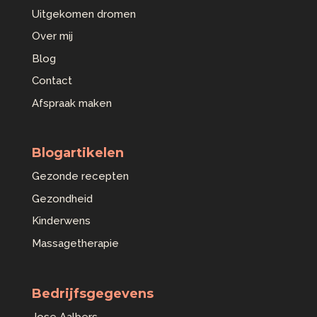
Uitgekomen dromen
Over mij
Blog
Contact
Afspraak maken
Blogartikelen
Gezonde recepten
Gezondheid
Kinderwens
Massagetherapie
Bedrijfsgegevens
Jose Aalbers