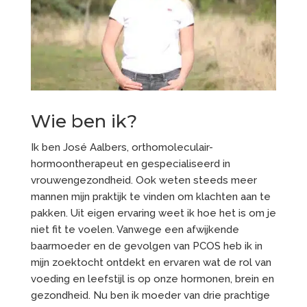
Wie ben ik?
Ik ben José Aalbers, orthomoleculair-
hormoontherapeut en gespecialiseerd in
vrouwengezondheid. Ook weten steeds meer
mannen mijn praktijk te vinden om klachten aan te
pakken. Uit eigen ervaring weet ik hoe het is om je
niet fit te voelen. Vanwege een afwijkende
baarmoeder en de gevolgen van PCOS heb ik in
mijn zoektocht ontdekt en ervaren wat de rol van
voeding en leefstijl is op onze hormonen, brein en
gezondheid. Nu ben ik moeder van drie prachtige