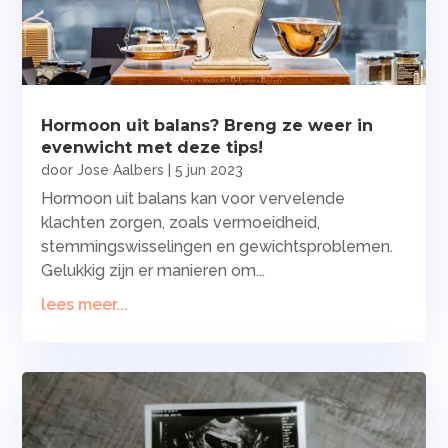
Hormoon uit balans? Breng ze weer in
evenwicht met deze tips!
door
Jose Aalbers
|
5 jun 2023
Hormoon uit balans kan voor vervelende
klachten zorgen, zoals vermoeidheid,
stemmingswisselingen en gewichtsproblemen.
Gelukkig zijn er manieren om...
lees meer...