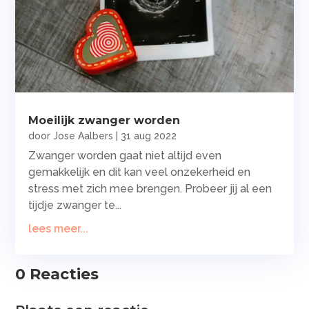
Moeilijk zwanger worden
door
Jose Aalbers
|
31 aug 2022
Zwanger worden gaat niet altijd even
gemakkelijk en dit kan veel onzekerheid en
stress met zich mee brengen. Probeer jij al een
tijdje zwanger te...
lees meer...
0 Reacties