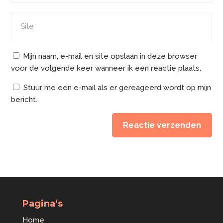
Mijn naam, e-mail en site opslaan in deze browser
voor de volgende keer wanneer ik een reactie plaats.
Stuur me een e-mail als er gereageerd wordt op mijn
bericht.
Reactie verzenden
Alternative:
Pagina’s
Home