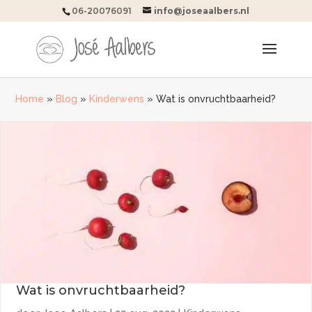
06-20076091
info@joseaalbers.nl
Home
»
Blog
»
Kinderwens
»
Wat is onvruchtbaarheid?
Wat is onvruchtbaarheid?