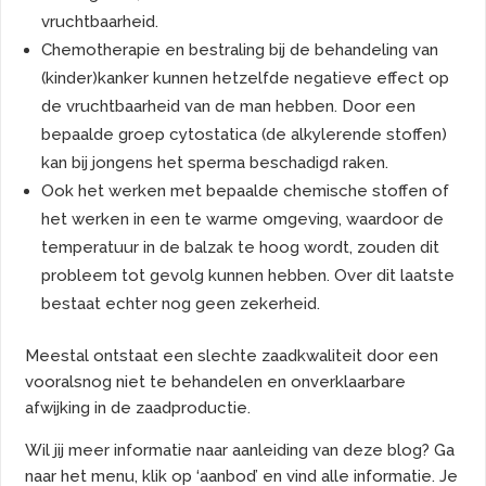
vruchtbaarheid.
Chemotherapie en bestraling bij de behandeling van
(kinder)kanker kunnen hetzelfde negatieve effect op
de vruchtbaarheid van de man hebben. Door een
bepaalde groep cytostatica (de alkylerende stoffen)
kan bij jongens het sperma beschadigd raken.
Ook het werken met bepaalde chemische stoffen of
het werken in een te warme omgeving, waardoor de
temperatuur in de balzak te hoog wordt, zouden dit
probleem tot gevolg kunnen hebben. Over dit laatste
bestaat echter nog geen zekerheid.
Meestal ontstaat een slechte zaadkwaliteit door een
vooralsnog niet te behandelen en onverklaarbare
afwijking in de zaadproductie.
Wil jij meer informatie naar aanleiding van deze blog? Ga
naar het menu, klik op ‘aanbod’ en vind alle informatie. Je