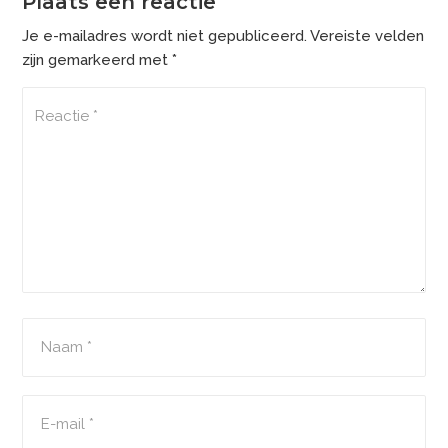
Plaats een reactie
Je e-mailadres wordt niet gepubliceerd.
Vereiste velden
zijn gemarkeerd met
*