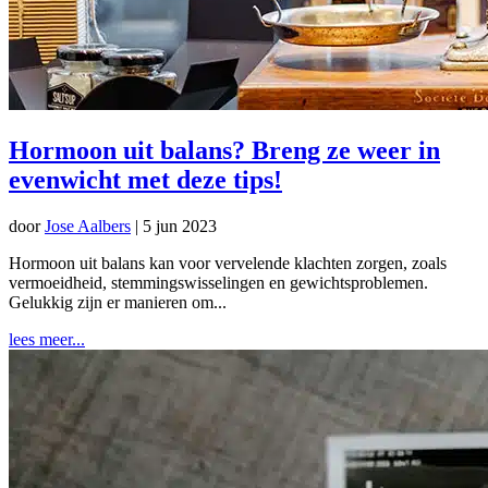
Hormoon uit balans? Breng ze weer in
evenwicht met deze tips!
door
Jose Aalbers
|
5 jun 2023
Hormoon uit balans kan voor vervelende klachten zorgen, zoals
vermoeidheid, stemmingswisselingen en gewichtsproblemen.
Gelukkig zijn er manieren om...
lees meer...