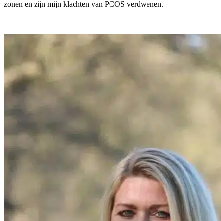
zonen en zijn mijn klachten van PCOS verdwenen.