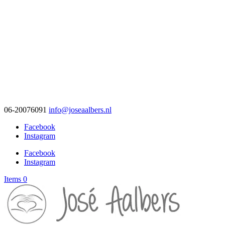
06-20076091
info@joseaalbers.nl
Facebook
Instagram
Facebook
Instagram
Items 0