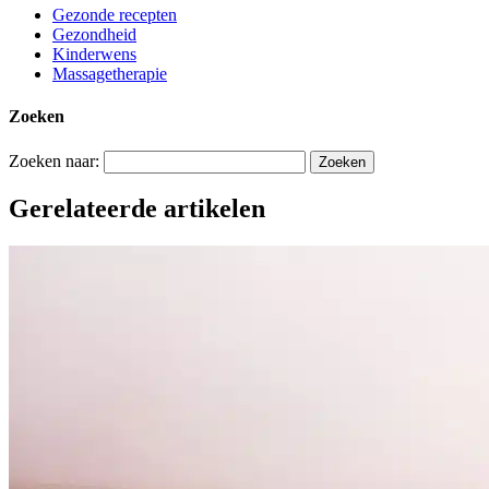
Gezonde recepten
Gezondheid
Kinderwens
Massagetherapie
Zoeken
Zoeken naar:
Gerelateerde artikelen