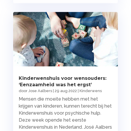
Kinderwenshuis voor wensouders:
‘Eenzaamheid was het ergst’
door
Jose Aalbers
|
29 aug 2022
|
Kinderwens
Mensen die moeite hebben met het
krijgen van kinderen, kunnen terecht bij het
Kinderwenshuis voor psychische hulp.
Deze week opende het eerste
Kinderwenshuis in Nederland. José Aalbers