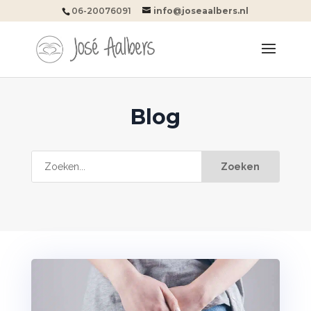
06-20076091
info@joseaalbers.nl
Blog