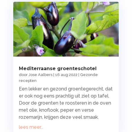
Mediterraanse groenteschotel
door
Jose Aalbers
|
16 aug 2022
|
Gezonde
recepten
Een lekker en gezond groentegerecht, dat
er ook nog eens prachtig uit ziet op tafel.
Door de groenten te roosteren in de oven
met olie, knoflook, peper en verse
rozemarijn, krijgen deze veel smaak.
lees meer...