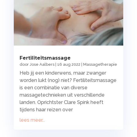
Fertiliteitsmassage
door
Jose Aalbers
|
16 aug 2022
|
Massagetherapie
Heb jij een kinderwens, maar zwanger
worden lukt (nog) niet? Fertiliteitsmassage
is een combinatie van diverse
massagetechnieken uit verschillende
landen. Oprichtster Clare Spink heeft
tijdens haar reizen over
lees meer...