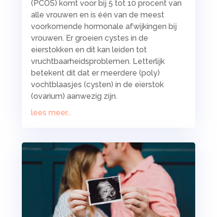
(PCOS) komt voor bij 5 tot 10 procent van
alle vrouwen en is één van de meest
voorkomende hormonale afwijkingen bij
vrouwen. Er groeien cystes in de
eierstokken en dit kan leiden tot
vruchtbaarheidsproblemen. Letterlijk
betekent dit dat er meerdere (poly)
vochtblaasjes (cysten) in de eierstok
(ovarium) aanwezig zijn.
lees meer...