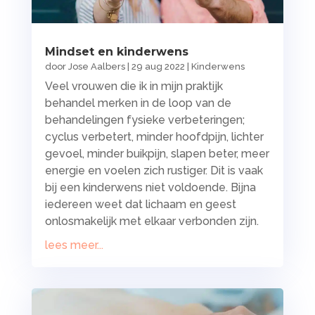
Mindset en kinderwens
door
Jose Aalbers
|
29 aug 2022
|
Kinderwens
Veel vrouwen die ik in mijn praktijk
behandel merken in de loop van de
behandelingen fysieke verbeteringen;
cyclus verbetert, minder hoofdpijn, lichter
gevoel, minder buikpijn, slapen beter, meer
energie en voelen zich rustiger. Dit is vaak
bij een kinderwens niet voldoende. Bijna
iedereen weet dat lichaam en geest
onlosmakelijk met elkaar verbonden zijn.
lees meer...